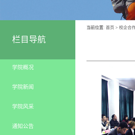
当前位置:
首页
>
校企合
栏目导航
学院概况
学院新闻
学院风采
通知公告