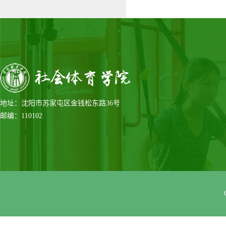
地址：沈阳市苏家屯区金钱松东路36号
邮编：110102