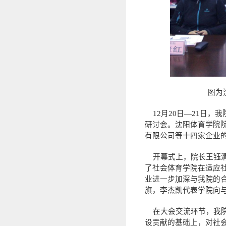
图为
12月20日—21日，
研讨会。沈阳体育学院
有限公司等十四家企业
开幕式上，院长王钰清
了社会体育学院在适应
业进一步加深与我院的
旗，李杰凯代表学院向
在大会交流环节，我院
设贡献的基础上，对社