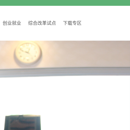
创业就业
综合改革试点
下载专区