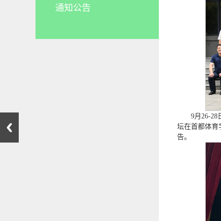
通知公告
9月26
坛在首都体育
告。