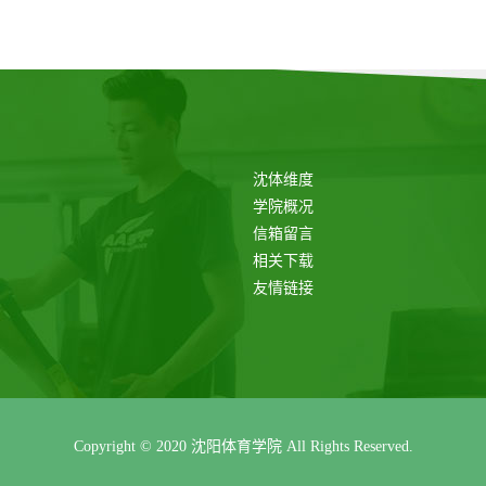
沈体维度
学院概况
信箱留言
相关下载
友情链接
Copyright © 2020 沈阳体育学院 All Rights Reserved.