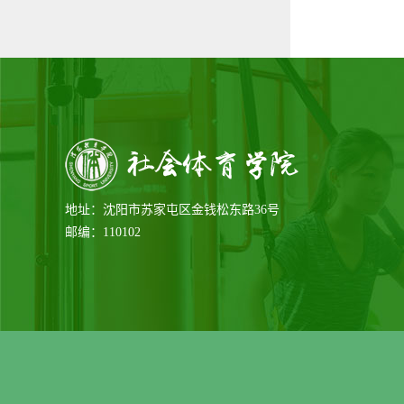
地址：沈阳市苏家屯区金钱松东路36号
邮编：110102