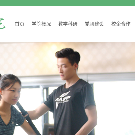
首页
学院概况
教学科研
党团建设
校企合作