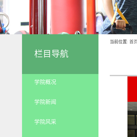
当前位置:
首
栏目导航
学院概况
学院新闻
学院风采